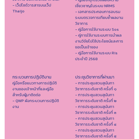
- เว็ปไซต์วารสารบนเว็ป
เชี่ยวชาญในระบบ NRMS
Thaijo
- เอกสารประกอบการอบรม
ระบบตรวจการเทียบซ้ำผลงาน
วิชาการ
- คู่มือการใช้งานระบบ Sos
- คู่การใช้งานระบบการนำผล
งานวิจัยไปใช้ประโยชน์และการ
ขอเป็นเจ้าของ
- คู่มือการใช้งานระบบ Ris
ประจำปี 2568
กระบวนการปฏิบัติงาน
ประชุมวิชาการที่ผ่านมา
คู่มือหรือแนวทางการปฏิบัติ
- การประชุมสวนสุนันทา
งานของเจ้าหน้าที่และคู่มือ
วิชาการระดับชาติ ครั้งที่ ๑
สำหรับผู้มาติดต่อ
- การประชุมสวนสุนันทา
- QWP ผังกระบวนการปฏิบัติ
วิชาการระดับชาติ ครั้งที่ ๒
งาน
- การประชุมสวนสุนันทา
วิชาการระดับชาติ ครั้งที่ ๓
- การประชุมสวนสุนันทา
วิชาการระดับชาติ ครั้งที่ ๔
- การประชุมสวนสุนันทา
วิชาการระดับชาติ ครั้งที่ ๕