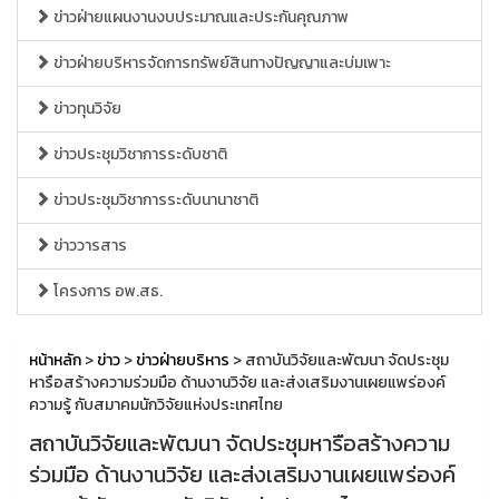
ข่าวฝ่ายแผนงานงบประมาณและประกันคุณภาพ
ข่าวฝ่ายบริหารจัดการทรัพย์สินทางปัญญาและบ่มเพาะ
ข่าวทุนวิจัย
ข่าวประชุมวิชาการระดับชาติ
ข่าวประชุมวิชาการระดับนานาชาติ
ข่าววารสาร
โครงการ อพ.สธ.
หน้าหลัก
>
ข่าว
>
ข่าวฝ่ายบริหาร
> สถาบันวิจัยและพัฒนา จัดประชุม
หารือสร้างความร่วมมือ ด้านงานวิจัย และส่งเสริมงานเผยแพร่องค์
ความรู้ กับสมาคมนักวิจัยแห่งประเทศไทย
สถาบันวิจัยและพัฒนา จัดประชุมหารือสร้างความ
ร่วมมือ ด้านงานวิจัย และส่งเสริมงานเผยแพร่องค์