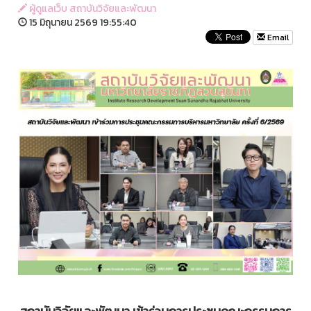
ผู้ดูแลเว็บ สถาบันวิจัยและพัฒนา
15 มิถุนายน 2569 19:55:40
Email