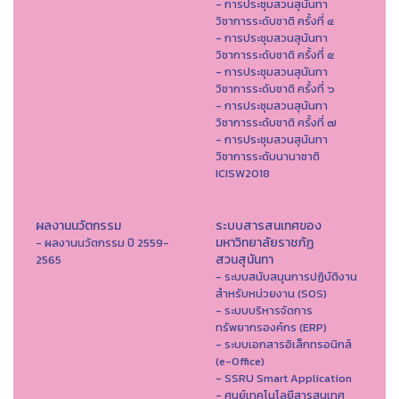
- การประชุมสวนสุนันทา
วิชาการระดับชาติ ครั้งที่ ๔
- การประชุมสวนสุนันทา
วิชาการระดับชาติ ครั้งที่ ๕
- การประชุมสวนสุนันทา
วิชาการระดับชาติ ครั้งที่ ๖
- การประชุมสวนสุนันทา
วิชาการระดับชาติ ครั้งที่ ๗
- การประชุมสวนสุนันทา
วิชาการระดับนานาชาติ
ICISW2018
ผลงานนวัตกรรม
ระบบสารสนเทศของ
มหาวิทยาลัยราชภัฏ
- ผลงานนวัตกรรม ปี 2559-
สวนสุนันทา
2565
- ระบบสนับสนุนการปฏิบัติงาน
สำหรับหน่วยงาน (SOS)
- ระบบบริหารจัดการ
ทรัพยากรองค์กร (ERP)
- ระบบเอกสารอิเล็กทรอนิกส์
(e-Office)
- SSRU Smart Application
- ศูนย์เทคโนโลยีสารสนเทศ