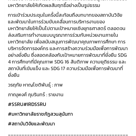
มหาวิทยาลัยให้เกิดผลสัมฤทธิ์อย่างเป็นรูปธรรม
การเข้าร่วมประชุมในครั้งนี้สะท้อนถึงบทบาทของสถาบันวิจัย
และพัฒนาในการร่วมขับเคลื่อนการบริหารงานของ
มหาวิทยาลัยให้เป็นไปตามเป้าหมายเชิงยุทธศาสตร์ ตลอดจน
ส่งเสริมการทำงานแบบบูรณาการร่วมกับหน่วยงานภายใน
มหาวิทยาลัย เพื่อสนับสนุนการพัฒนาคุณภาพการศึกษา การ
บริหารจัดการองค์กร และการสร้างความร่วมมือเพื่อการพัฒนา
อย่างยั่งยืน ซึ่งสอดคล้องกับเป้าหมายการพัฒนาที่ยั่งยืน SDG
4 การศึกษาที่มีคุณภาพ SDG 16 สันติภาพ ความยุติธรรม และ
สถาบันที่เข้มแข็ง และ SDG 17 ความร่วมมือเพื่อการพัฒนาที่
ยั่งยืน
วรฤทัย หาญโชติพันธุ์ : ภาพ
ภาณุพงศ์ ภุมรินทร์ : รายงาน
#SSRU
#IRDSSRU
#มหาวิทยาลัยราชภัฏสวนสุนันทา
#สถาบันวิจัยและพัฒนา
____________________________________________