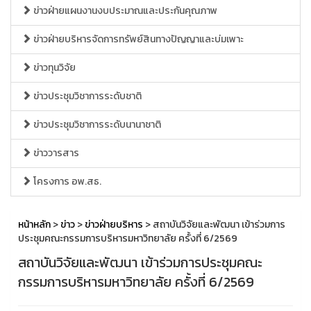
ข่าวฝ่ายแผนงานงบประมาณและประกันคุณภาพ
ข่าวฝ่ายบริหารจัดการทรัพย์สินทางปัญญาและบ่มเพาะ
ข่าวทุนวิจัย
ข่าวประชุมวิชาการระดับชาติ
ข่าวประชุมวิชาการระดับนานาชาติ
ข่าววารสาร
โครงการ อพ.สธ.
หน้าหลัก
>
ข่าว
>
ข่าวฝ่ายบริหาร
> สถาบันวิจัยและพัฒนา เข้าร่วมการ
ประชุมคณะกรรมการบริหารมหาวิทยาลัย ครั้งที่ 6/2569
สถาบันวิจัยและพัฒนา เข้าร่วมการประชุมคณะ
กรรมการบริหารมหาวิทยาลัย ครั้งที่ 6/2569