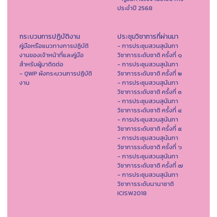
ประจำปี 2568
กระบวนการปฏิบัติงาน
ประชุมวิชาการที่ผ่านมา
คู่มือหรือแนวทางการปฏิบัติ
- การประชุมสวนสุนันทา
งานของเจ้าหน้าที่และคู่มือ
วิชาการระดับชาติ ครั้งที่ ๑
สำหรับผู้มาติดต่อ
- การประชุมสวนสุนันทา
- QWP ผังกระบวนการปฏิบัติ
วิชาการระดับชาติ ครั้งที่ ๒
งาน
- การประชุมสวนสุนันทา
วิชาการระดับชาติ ครั้งที่ ๓
- การประชุมสวนสุนันทา
วิชาการระดับชาติ ครั้งที่ ๔
- การประชุมสวนสุนันทา
วิชาการระดับชาติ ครั้งที่ ๕
- การประชุมสวนสุนันทา
วิชาการระดับชาติ ครั้งที่ ๖
- การประชุมสวนสุนันทา
วิชาการระดับชาติ ครั้งที่ ๗
- การประชุมสวนสุนันทา
วิชาการระดับนานาชาติ
ICISW2018