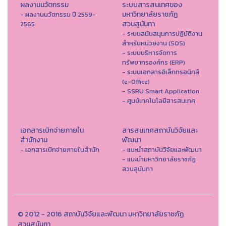
ผลงานนวัตกรรม
ระบบสารสนเทศของ
มหาวิทยาลัยราชภัฏ
- ผลงานนวัตกรรม ปี 2559-
สวนสุนันทา
2565
- ระบบสนับสนุนการปฏิบัติงาน
สำหรับหน่วยงาน (SOS)
- ระบบบริหารจัดการ
ทรัพยากรองค์กร (ERP)
- ระบบเอกสารอิเล็กทรอนิกส์
(e-Office)
- SSRU Smart Application
- ศูนย์เทคโนโลยีสารสนเทศ
เอกสารเบิกจ่ายภายใน
สารสนเทศสถาบันวิจัยและ
สำนักงาน
พัฒนา
- เอกสารเบิกจ่ายภายในสำนัก
- แนะนำสถาบันวิจัยและพัฒนา
- แนะนำมหาวิทยาลัยราชภัฏ
สวนสุนันทา
© 2012 - 2016 สถาบันวิจัยและพัฒนา มหาวิทยาลัยราชภัฏ
สวนสุนันทา