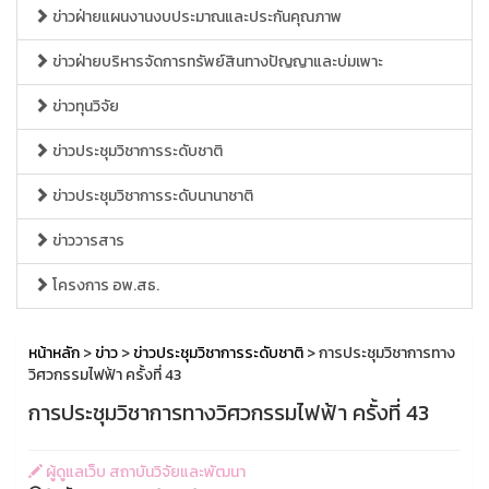
ข่าวฝ่ายแผนงานงบประมาณและประกันคุณภาพ
ข่าวฝ่ายบริหารจัดการทรัพย์สินทางปัญญาและบ่มเพาะ
ข่าวทุนวิจัย
ข่าวประชุมวิชาการระดับชาติ
ข่าวประชุมวิชาการระดับนานาชาติ
ข่าววารสาร
โครงการ อพ.สธ.
หน้าหลัก
>
ข่าว
>
ข่าวประชุมวิชาการระดับชาติ
> การประชุมวิชาการทาง
วิศวกรรมไฟฟ้า ครั้งที่ 43
การประชุมวิชาการทางวิศวกรรมไฟฟ้า ครั้งที่ 43
ผู้ดูแลเว็บ สถาบันวิจัยและพัฒนา