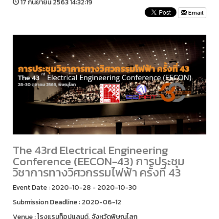
17 กันยายน 2563 14:32:19
Email
The 43rd Electrical Engineering
Conference (EECON-43) การประชุม
วิชาการทางวิศวกรรมไฟฟ้า ครั้งที่ 43
Event Date : 2020-10-28 - 2020-10-30
Submission Deadline : 2020-06-12
Venue : โรงแรมท็อปแลนด์, จังหวัดพิษณุโลก