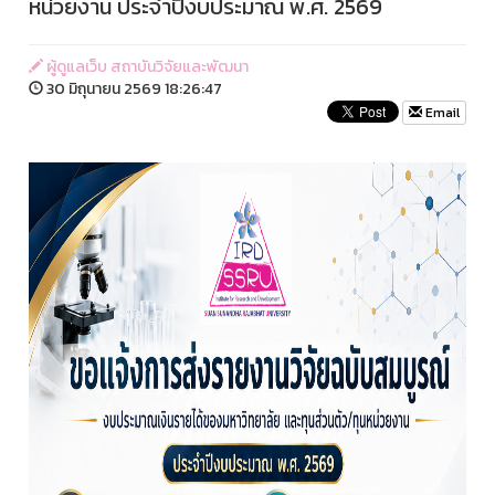
หน่วยงาน ประจำปีงบประมาณ พ.ศ. 2569
ผู้ดูแลเว็บ สถาบันวิจัยและพัฒนา
30 มิถุนายน 2569 18:26:47
Email