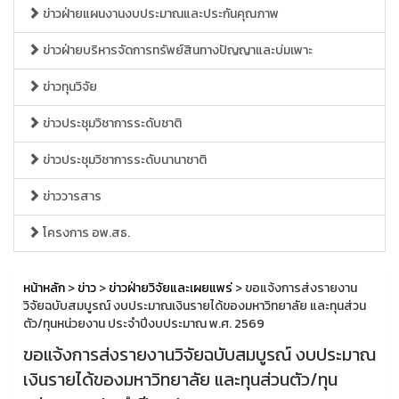
ข่าวฝ่ายแผนงานงบประมาณและประกันคุณภาพ
ข่าวฝ่ายบริหารจัดการทรัพย์สินทางปัญญาและบ่มเพาะ
ข่าวทุนวิจัย
ข่าวประชุมวิชาการระดับชาติ
ข่าวประชุมวิชาการระดับนานาชาติ
ข่าววารสาร
โครงการ อพ.สธ.
หน้าหลัก
>
ข่าว
>
ข่าวฝ่ายวิจัยและเผยแพร่
> ขอแจ้งการส่งรายงาน
วิจัยฉบับสมบูรณ์ งบประมาณเงินรายได้ของมหาวิทยาลัย และทุนส่วน
ตัว/ทุนหน่วยงาน ประจำปีงบประมาณ พ.ศ. 2569
ขอแจ้งการส่งรายงานวิจัยฉบับสมบูรณ์ งบประมาณ
เงินรายได้ของมหาวิทยาลัย และทุนส่วนตัว/ทุน