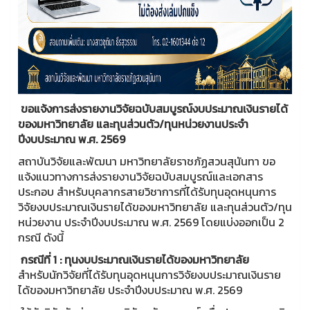
ขอแจ้งการส่งรายงานวิจัยฉบับสมบูรณ์
งบประมาณเงินรายได้
ของมหาวิทยาลัย และทุนส่วนตัว/ทุนหน่วยงาน
ประจำ
ปีงบประมาณ พ.ศ. 2569
สถาบันวิจัยและพัฒนา มหาวิทยาลัยราชภัฏสวนสุนันทา ขอ
แจ้งแนวทางการส่งรายงานวิจัยฉบับสมบูรณ์และเอกสาร
ประกอบ สำหรับบุคลากรสายวิชาการที่ได้รับทุนอุดหนุนการ
วิจัยงบประมาณเงินรายได้ของมหาวิทยาลัย และทุนส่วนตัว/ทุน
หน่วยงาน ประจำปีงบประมาณ พ.ศ. 2569 โดยแบ่งออกเป็น 2
กรณี ดังนี้
กรณีที่ 1 : ทุนงบประมาณเงินรายได้ของมหาวิทยาลัย
สำหรับนักวิจัยที่ได้รับทุนอุดหนุนการวิจัยงบประมาณเงินราย
ได้ของมหาวิทยาลัย ประจำปีงบประมาณ พ.ศ. 2569