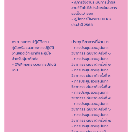
- คู่การใช้งานระบบการนำผล
งานวิจัยไปใช้ประโยชน์และการ
ขอเป็นเจ้าของ
- คู่มือการใช้งานระบบ Ris
ประจำปี 2568
กระบวนการปฏิบัติงาน
ประชุมวิชาการที่ผ่านมา
คู่มือหรือแนวทางการปฏิบัติ
- การประชุมสวนสุนันทา
งานของเจ้าหน้าที่และคู่มือ
วิชาการระดับชาติ ครั้งที่ ๑
สำหรับผู้มาติดต่อ
- การประชุมสวนสุนันทา
- QWP ผังกระบวนการปฏิบัติ
วิชาการระดับชาติ ครั้งที่ ๒
งาน
- การประชุมสวนสุนันทา
วิชาการระดับชาติ ครั้งที่ ๓
- การประชุมสวนสุนันทา
วิชาการระดับชาติ ครั้งที่ ๔
- การประชุมสวนสุนันทา
วิชาการระดับชาติ ครั้งที่ ๕
- การประชุมสวนสุนันทา
วิชาการระดับชาติ ครั้งที่ ๖
- การประชุมสวนสุนันทา
วิชาการระดับชาติ ครั้งที่ ๗
- การประชุมสวนสุนันทา
วิชาการระดับนานาชาติ