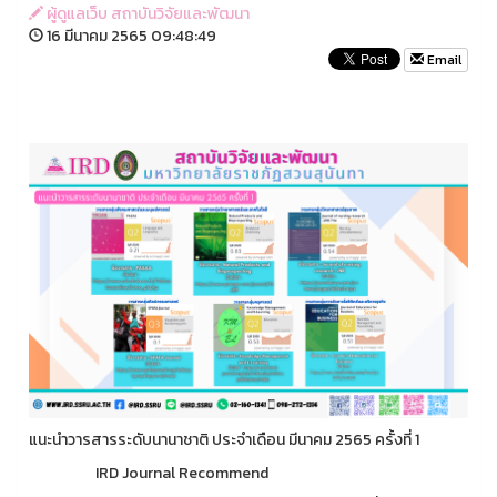
ผู้ดูแลเว็บ สถาบันวิจัยและพัฒนา
16 มีนาคม 2565 09:48:49
Email
แนะนำวารสารระดับนานาชาติ ประจำเดือน มีนาคม 2565 ครั้งที่ 1
IRD Journal Recommend