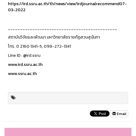
https://ird.ssru.ac.th/th/news/view/irdjournalrecommend07-
03-2022
_____________________________________________
สถาบันวิจัยและพัฒนา มหาวิทยาลัยราชภัฏสวนสุนันทา
โทร. 0 2160 1341-5, 098-272-1341
Line ID : @ird.ssru
www.ird.ssru.ac.th
www.ssru.ac.th
Email