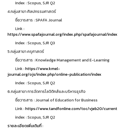
index : Scopus, SJR Q2
4.กลุ่มสาขา ศิลปกรรมศาสตร์
ชื่อวารสาร : SPAFA Journal
Link :
https://www.spafajournal.org/index.php/spafajournal/index
index : Scopus, SJR Q3
5.กลุ่มสาขา ครุศาสตร์
ชื่อวารสาร : Knowledge Management and E-Learning
Link :
https://www.kmel-
journal.org/ojs/index.php/online-publication/index
index : Scopus, SJR Q2
6.กลุ่มสาขา การจัดการโลจิติกส์และบริหารธุรกิจ
ชื่อวารสาร : Journal of Education for Business
Link :
https://www.tandfonline.com/toc/vjeb20/current
index : Scopus, SJR Q2
รายละเอียดเพิ่มเติมที่ :