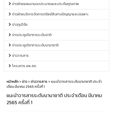
ข่าวฝ่ายแผนงานงบประมาณและประกันคุณภาพ
ข่าวฝ่ายบริหารจัดการทรัพย์สินทางปัญญาและบ่มเพาะ
ข่าวทุนวิจัย
ข่าวประชุมวิชาการระดับชาติ
ข่าวประชุมวิชาการระดับนานาชาติ
ข่าววารสาร
โครงการ อพ.สธ.
หน้าหลัก
>
ข่าว
>
ข่าววารสาร
> แนะนำวารสารระดับนานาชาติ ประจำ
เดือน มีนาคม 2565 ครั้งที่ 1
แนะนำวารสารระดับนานาชาติ ประจำเดือน มีนาคม
2565 ครั้งที่ 1