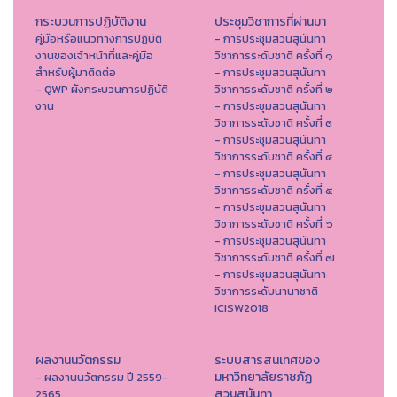
กระบวนการปฏิบัติงาน
ประชุมวิชาการที่ผ่านมา
คู่มือหรือแนวทางการปฏิบัติ
- การประชุมสวนสุนันทา
งานของเจ้าหน้าที่และคู่มือ
วิชาการระดับชาติ ครั้งที่ ๑
สำหรับผู้มาติดต่อ
- การประชุมสวนสุนันทา
- QWP ผังกระบวนการปฏิบัติ
วิชาการระดับชาติ ครั้งที่ ๒
งาน
- การประชุมสวนสุนันทา
วิชาการระดับชาติ ครั้งที่ ๓
- การประชุมสวนสุนันทา
วิชาการระดับชาติ ครั้งที่ ๔
- การประชุมสวนสุนันทา
วิชาการระดับชาติ ครั้งที่ ๕
- การประชุมสวนสุนันทา
วิชาการระดับชาติ ครั้งที่ ๖
- การประชุมสวนสุนันทา
วิชาการระดับชาติ ครั้งที่ ๗
- การประชุมสวนสุนันทา
วิชาการระดับนานาชาติ
ICISW2018
ผลงานนวัตกรรม
ระบบสารสนเทศของ
มหาวิทยาลัยราชภัฏ
- ผลงานนวัตกรรม ปี 2559-
สวนสุนันทา
2565