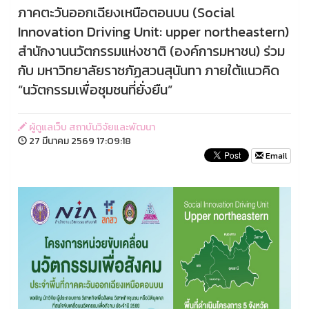
ภาคตะวันออกเฉียงเหนือตอนบน (Social
Innovation Driving Unit: upper northeastern)
สำนักงานนวัตกรรมแห่งชาติ (องค์การมหาชน) ร่วม
กับ มหาวิทยาลัยราชภัฏสวนสุนันทา ภายใต้แนวคิด
“นวัตกรรมเพื่อชุมชนที่ยั่งยืน”
ผู้ดูแลเว็บ สถาบันวิจัยและพัฒนา
27 มีนาคม 2569 17:09:18
Email