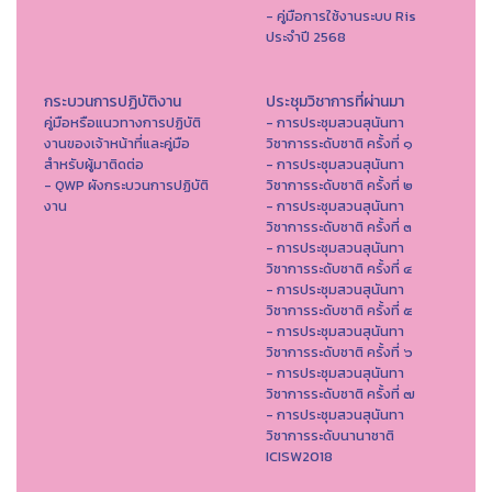
- คู่มือการใช้งานระบบ Ris
ประจำปี 2568
กระบวนการปฏิบัติงาน
ประชุมวิชาการที่ผ่านมา
คู่มือหรือแนวทางการปฏิบัติ
- การประชุมสวนสุนันทา
งานของเจ้าหน้าที่และคู่มือ
วิชาการระดับชาติ ครั้งที่ ๑
สำหรับผู้มาติดต่อ
- การประชุมสวนสุนันทา
- QWP ผังกระบวนการปฏิบัติ
วิชาการระดับชาติ ครั้งที่ ๒
งาน
- การประชุมสวนสุนันทา
วิชาการระดับชาติ ครั้งที่ ๓
- การประชุมสวนสุนันทา
วิชาการระดับชาติ ครั้งที่ ๔
- การประชุมสวนสุนันทา
วิชาการระดับชาติ ครั้งที่ ๕
- การประชุมสวนสุนันทา
วิชาการระดับชาติ ครั้งที่ ๖
- การประชุมสวนสุนันทา
วิชาการระดับชาติ ครั้งที่ ๗
- การประชุมสวนสุนันทา
วิชาการระดับนานาชาติ
ICISW2018