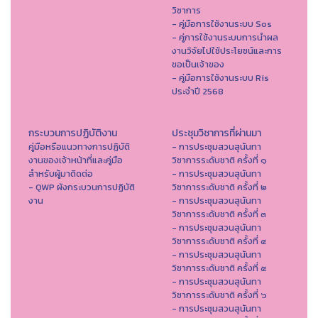
วิชาการ
- คู่มือการใช้งานระบบ Sos
- คู่การใช้งานระบบการนำผล
งานวิจัยไปใช้ประโยชน์และการ
ขอเป็นเจ้าของ
- คู่มือการใช้งานระบบ Ris
ประจำปี 2568
กระบวนการปฏิบัติงาน
ประชุมวิชาการที่ผ่านมา
คู่มือหรือแนวทางการปฏิบัติ
- การประชุมสวนสุนันทา
งานของเจ้าหน้าที่และคู่มือ
วิชาการระดับชาติ ครั้งที่ ๑
สำหรับผู้มาติดต่อ
- การประชุมสวนสุนันทา
- QWP ผังกระบวนการปฏิบัติ
วิชาการระดับชาติ ครั้งที่ ๒
งาน
- การประชุมสวนสุนันทา
วิชาการระดับชาติ ครั้งที่ ๓
- การประชุมสวนสุนันทา
วิชาการระดับชาติ ครั้งที่ ๔
- การประชุมสวนสุนันทา
วิชาการระดับชาติ ครั้งที่ ๕
- การประชุมสวนสุนันทา
วิชาการระดับชาติ ครั้งที่ ๖
- การประชุมสวนสุนันทา