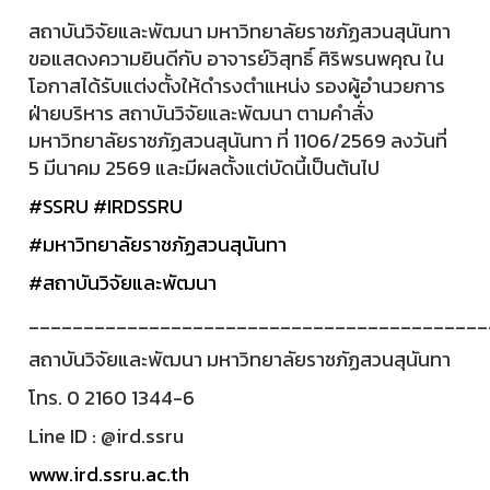
สถาบันวิจัยและพัฒนา มหาวิทยาลัยราชภัฏสวนสุนันทา
ขอแสดงความยินดีกับ อาจารย์วิสุทธิ์ ศิริพรนพคุณ ใน
โอกาสได้รับแต่งตั้งให้ดำรงตำแหน่ง รองผู้อำนวยการ
ฝ่ายบริหาร สถาบันวิจัยและพัฒนา ตามคำสั่ง
มหาวิทยาลัยราชภัฏสวนสุนันทา ที่ 1106/2569 ลงวันที่
5 มีนาคม 2569 และมีผลตั้งแต่บัดนี้เป็นต้นไป
#SSRU
#IRDSSRU
#มหาวิทยาลัยราชภัฏสวนสุนันทา
#สถาบันวิจัยและพัฒนา
__________________________________________
สถาบันวิจัยและพัฒนา มหาวิทยาลัยราชภัฏสวนสุนันทา
โทร. 0 2160 1344-6
Line ID : @ird.ssru
www.ird.ssru.ac.th