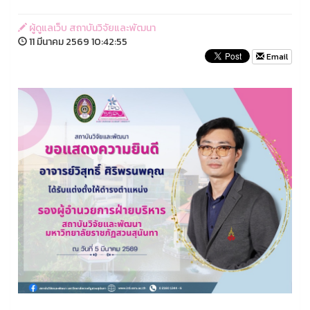
ผู้ดูแลเว็บ สถาบันวิจัยและพัฒนา
11 มีนาคม 2569 10:42:55
Email