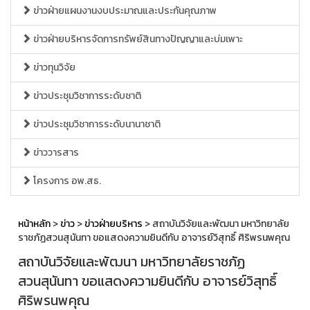
ข่าวฝ่ายแผนงานงบประมาณและประกันคุณภาพ
ข่าวฝ่ายบริหารจัดการทรัพย์สินทางปัญญาและบ่มเพาะ
ข่าวทุนวิจัย
ข่าวประชุมวิชาการระดับชาติ
ข่าวประชุมวิชาการระดับนานาชาติ
ข่าววารสาร
โครงการ อพ.สธ.
หน้าหลัก
>
ข่าว
>
ข่าวฝ่ายบริหาร
> สถาบันวิจัยและพัฒนา มหาวิทยาลัย
ราชภัฏสวนสุนันทา ขอแสดงความยินดีกับ อาจารย์วิสุทธิ์ ศิริพรนพคุณ
สถาบันวิจัยและพัฒนา มหาวิทยาลัยราชภัฏ
สวนสุนันทา ขอแสดงความยินดีกับ อาจารย์วิสุทธิ์
ศิริพรนพคุณ