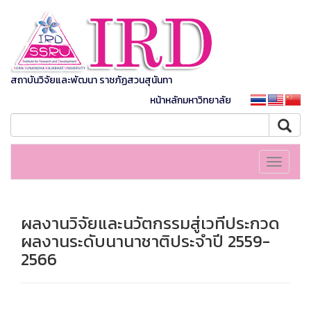
สถาบันวิจัยและพัฒนา ราชภัฏสวนสุนันทา
หน้าหลักมหาวิทยาลัย
Toggle
navigati
ผลงานวิจัยและนวัตกรรมสู่เวทีประกวด
ผลงานระดับนานาชาติประจำปี 2559-
2566