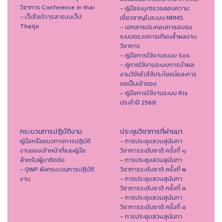
วิชาการ Conference in thai
- คู่มือระบุ/ตรวจสอบความ
- เว็ปไซต์วารสารบนเว็ป
เชี่ยวชาญในระบบ NRMS
Thaijo
- เอกสารประกอบการอบรม
ระบบตรวจการเทียบซ้ำผลงาน
วิชาการ
- คู่มือการใช้งานระบบ Sos
- คู่การใช้งานระบบการนำผล
งานวิจัยไปใช้ประโยชน์และการ
ขอเป็นเจ้าของ
- คู่มือการใช้งานระบบ Ris
ประจำปี 2568
กระบวนการปฏิบัติงาน
ประชุมวิชาการที่ผ่านมา
คู่มือหรือแนวทางการปฏิบัติ
- การประชุมสวนสุนันทา
งานของเจ้าหน้าที่และคู่มือ
วิชาการระดับชาติ ครั้งที่ ๑
สำหรับผู้มาติดต่อ
- การประชุมสวนสุนันทา
- QWP ผังกระบวนการปฏิบัติ
วิชาการระดับชาติ ครั้งที่ ๒
งาน
- การประชุมสวนสุนันทา
วิชาการระดับชาติ ครั้งที่ ๓
- การประชุมสวนสุนันทา
วิชาการระดับชาติ ครั้งที่ ๔
- การประชุมสวนสุนันทา