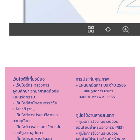
เว็บไซต์ที่เกี่ยวข้อง
การประกันคุณภาพ
- เว็บไซต์กระทรวงการ
- แผนปฏิบัติการ ประจำปี 2565
อุดมศึกษา วิทยาศาสตร์ วิจัย
- แผนปฏิบัติการ ประจำ
และนวัตกรรม
ปีงบประมาณ พ.ศ. 2565
- เว็บไซต์สำนักงานการวิจัย
แห่งชาติ (วช.)
- เว็บไซต์การประชุมวิชาการ
คู่มือใช้งานสารสนเทศ
สวนสุนันทา
- คู่มือการใช้งานระบบวิจัย
- เว็บไซต์วารสารมหาวิทยาลัย
ออนไลน์สำหรับอาจารย์ (RIS)
ราชภัฏสวนสุนันทา
- คู่มือการใช้งานระบบวิจัย
- เว็บไซต์รวมการประชุม
ออนไลน์สำหรับเจ้าหน้าที่ (RIS)