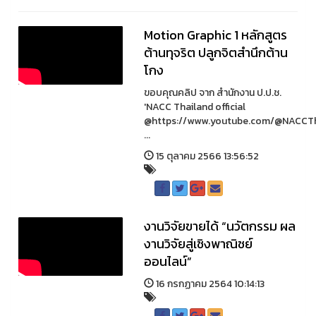
Motion Graphic 1 หลักสูตร
ต้านทุจริต ปลูกจิตสำนึกต้าน
โกง
ขอบคุณคลิป จาก สํานักงาน ป.ป.ช.
'NACC Thailand official
@https://www.youtube.com/@NACCTh
...
15 ตุลาคม 2566 13:56:52
งานวิจัยขายได้ “นวัตกรรม ผล
งานวิจัยสู่เชิงพาณิชย์
ออนไลน์”
16 กรกฏาคม 2564 10:14:13