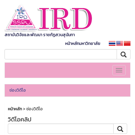
สถาบันวิจัยและพัฒนา ราชภัฏสวนสุนันทา
หน้าหลักมหาวิทยาลัย
Toggle
navigati
ช่องวิดีโอ
หน้าหลัก
> ช่องวิดีโอ
วิดีโอคลิป