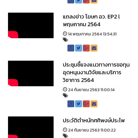
แถลงข่าว โฆษก อว. EP2 l
พฤษภาคม 2564
14 พฤษภาคม 2564 13:54:31
ประชุมชี้แจงแนวทางการขอทุน
อุดหนุนงานวิจัยและบริการ
วิชาการ 2564
24 กันยายน 2563 11:00:14
ประวัติตำหนักศศิพงษ์ประไพ
24 กันยายน 2563 11:00:22