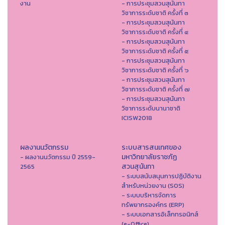
งาน
- การประชุมสวนสุนันทา
วิชาการระดับชาติ ครั้งที่ ๓
- การประชุมสวนสุนันทา
วิชาการระดับชาติ ครั้งที่ ๔
- การประชุมสวนสุนันทา
วิชาการระดับชาติ ครั้งที่ ๕
- การประชุมสวนสุนันทา
วิชาการระดับชาติ ครั้งที่ ๖
- การประชุมสวนสุนันทา
วิชาการระดับชาติ ครั้งที่ ๗
- การประชุมสวนสุนันทา
วิชาการระดับนานาชาติ
ICISW2018
ผลงานนวัตกรรม
ระบบสารสนเทศของ
มหาวิทยาลัยราชภัฏ
- ผลงานนวัตกรรม ปี 2559-
สวนสุนันทา
2565
- ระบบสนับสนุนการปฏิบัติงาน
สำหรับหน่วยงาน (SOS)
- ระบบบริหารจัดการ
ทรัพยากรองค์กร (ERP)
- ระบบเอกสารอิเล็กทรอนิกส์
(e-Office)