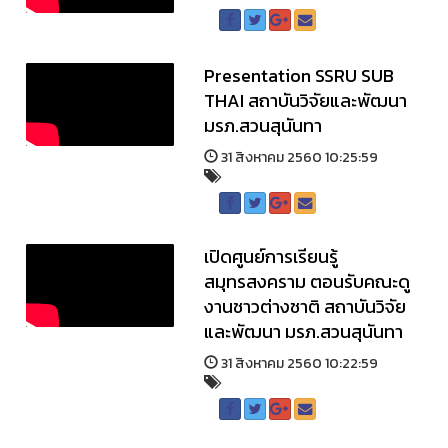
Presentation SSRU SUB
THAI สถาบันวิจัยและพัฒนา
มรภ.สวนสุนันทา
31 สิงหาคม 2560 10:25:59
เปิดศูนย์การเรียนรู้
สมุทรสงคราม ตอนรับคณะดู
งานชาวต่างชาติ สถาบันวิจัย
และพัฒนา มรภ.สวนสุนันทา
31 สิงหาคม 2560 10:22:59