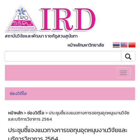
สถาบันวิจัยและพัฒนา ราชภัฏสวนสุนันทา
หน้าหลักมหาวิทยาลัย
Toggle
navigati
ช่องวิดีโอ
หน้าหลัก
>
ช่องวิดีโอ
> ประชุมชี้แจงแนวทางการขอทุนอุดหนุนงานวิจัย
และบริการวิชาการ 2564
ประชุมชี้แจงแนวทางการขอทุนอุดหนุนงานวิจัยและ
บริการวิชาการ 2564