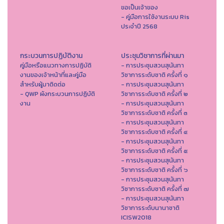
ขอเป็นเจ้าของ
- คู่มือการใช้งานระบบ Ris
ประจำปี 2568
กระบวนการปฏิบัติงาน
ประชุมวิชาการที่ผ่านมา
คู่มือหรือแนวทางการปฏิบัติ
- การประชุมสวนสุนันทา
งานของเจ้าหน้าที่และคู่มือ
วิชาการระดับชาติ ครั้งที่ ๑
สำหรับผู้มาติดต่อ
- การประชุมสวนสุนันทา
- QWP ผังกระบวนการปฏิบัติ
วิชาการระดับชาติ ครั้งที่ ๒
งาน
- การประชุมสวนสุนันทา
วิชาการระดับชาติ ครั้งที่ ๓
- การประชุมสวนสุนันทา
วิชาการระดับชาติ ครั้งที่ ๔
- การประชุมสวนสุนันทา
วิชาการระดับชาติ ครั้งที่ ๕
- การประชุมสวนสุนันทา
วิชาการระดับชาติ ครั้งที่ ๖
- การประชุมสวนสุนันทา
วิชาการระดับชาติ ครั้งที่ ๗
- การประชุมสวนสุนันทา
วิชาการระดับนานาชาติ
ICISW2018