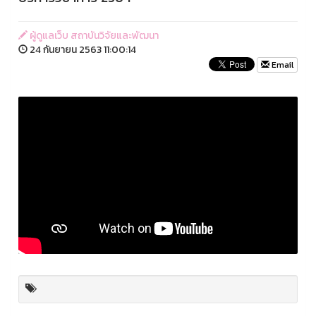
ผู้ดูแลเว็บ สถาบันวิจัยและพัฒนา
24 กันยายน 2563 11:00:14
Email