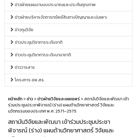
ข่าวฝ่ายแผนงานงบประมาณและประกันคุณภาพ
ข่าวฝ่ายบริหารจัดการทรัพย์สินทางปัญญาและบ่มเพาะ
ข่าวทุนวิจัย
ข่าวประชุมวิชาการระดับชาติ
ข่าวประชุมวิชาการระดับนานาชาติ
ข่าววารสาร
โครงการ อพ.สธ.
หน้าหลัก
>
ข่าว
>
ข่าวฝ่ายวิจัยและเผยแพร่
> สถาบันวิจัยและพัฒนา เข้า
ร่วมประชุมประชาพิจารณ์ (ร่าง) แผนด้านวิทยาศาสตร์ วิจัยและ
นวัตกรรมของประเทศ พ.ศ. 2571–2575
สถาบันวิจัยและพัฒนา เข้าร่วมประชุมประชา
พิจารณ์ (ร่าง) แผนด้านวิทยาศาสตร์ วิจัยและ