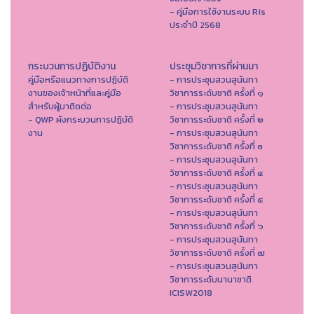
- คู่มือการใช้งานระบบ Ris
ประจำปี 2568
กระบวนการปฏิบัติงาน
ประชุมวิชาการที่ผ่านมา
คู่มือหรือแนวทางการปฏิบัติ
- การประชุมสวนสุนันทา
งานของเจ้าหน้าที่และคู่มือ
วิชาการระดับชาติ ครั้งที่ ๑
สำหรับผู้มาติดต่อ
- การประชุมสวนสุนันทา
- QWP ผังกระบวนการปฏิบัติ
วิชาการระดับชาติ ครั้งที่ ๒
งาน
- การประชุมสวนสุนันทา
วิชาการระดับชาติ ครั้งที่ ๓
- การประชุมสวนสุนันทา
วิชาการระดับชาติ ครั้งที่ ๔
- การประชุมสวนสุนันทา
วิชาการระดับชาติ ครั้งที่ ๕
- การประชุมสวนสุนันทา
วิชาการระดับชาติ ครั้งที่ ๖
- การประชุมสวนสุนันทา
วิชาการระดับชาติ ครั้งที่ ๗
- การประชุมสวนสุนันทา
วิชาการระดับนานาชาติ
ICISW2018