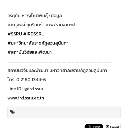
วรฤทัย หาญโชติพันธุ์ : ข้อมูล
ภาณุพงศ์ ภุมรินทร์ : ภาพ/รายงาน￼
#SSRU
#IRDSSRU
#มหาวิทยาลัยราชภัฏสวนสุนันทา
#สถาบันวิจัยและพัฒนา
_________________________________________
สถาบันวิจัยและพัฒนา มหาวิทยาลัยราชภัฏสวนสุนันทา
โทร. 0 2160 1344-6
Line ID : @ird.ssru
www.ird.ssru.ac.th
Email