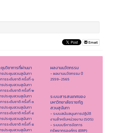
Email
ชุมวิชาการที่ผ่านมา
ผลงานนวัตกรรม
ารประชุมสวนสุนันทา
- ผลงานนวัตกรรม ปี
าการระดับชาติ ครั้งที่ ๑
2559-2565
ารประชุมสวนสุนันทา
าการระดับชาติ ครั้งที่ ๒
ารประชุมสวนสุนันทา
ระบบสารสนเทศของ
าการระดับชาติ ครั้งที่ ๓
มหาวิทยาลัยราชภัฏ
ารประชุมสวนสุนันทา
สวนสุนันทา
าการระดับชาติ ครั้งที่ ๔
- ระบบสนับสนุนการปฏิบัติ
ารประชุมสวนสุนันทา
งานสำหรับหน่วยงาน (SOS)
าการระดับชาติ ครั้งที่ ๕
- ระบบบริหารจัดการ
ารประชุมสวนสุนันทา
ทรัพยากรองค์กร (ERP)