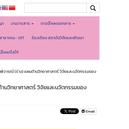
ญา
งานวารสาร
ดาวน์โหลดเอกสาร
ลสาธารณะ : OIT
ร้องเรียน สถาบันวิจัยและพัฒนา
น์โหลดโลโก้
าพิจารณ์ (ร่าง) แผนด้านวิทยาศาสตร์ วิจัยและนวัตกรรมของ
ด้านวิทยาศาสตร์ วิจัยและนวัตกรรมของ
Email