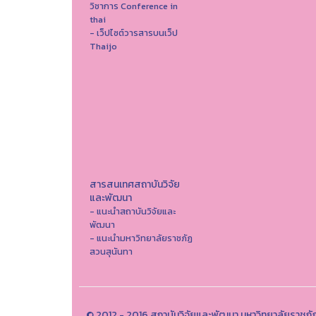
วิชาการ Conference in
thai
- เว็ปไซต์วารสารบนเว็ป
Thaijo
สารสนเทศสถาบันวิจัย
และพัฒนา
- แนะนำสถาบันวิจัยและ
พัฒนา
- แนะนำมหาวิทยาลัยราชภัฏ
สวนสุนันทา
© 2012 - 2016 สถาบันวิจัยและพัฒนา มหาวิทยาลัยราชภั