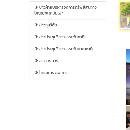
ข่าวฝ่ายบริหารจัดการทรัพย์สินทาง
ปัญญาและบ่มเพาะ
ข่าวทุนวิจัย
ข่าวประชุมวิชาการระดับชาติ
ข่าวประชุมวิชาการระดับนานาชาติ
ข่าววารสาร
โครงการ อพ.สธ.