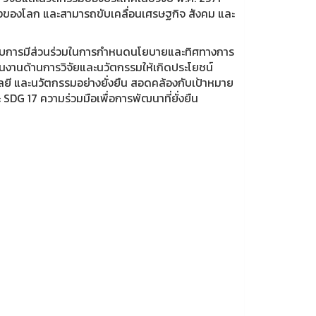
ของโลก และสามารถขับเคลื่อนเศรษฐกิจ สังคม และ
ัญกับการมีส่วนร่วมในการกำหนดนโยบายและทิศทางการ
นงานด้านการวิจัยและนวัตกรรมให้เกิดประโยชน์
ยี และนวัตกรรมอย่างยั่งยืน สอดคล้องกับเป้าหมาย
SDG 17 ความร่วมมือเพื่อการพัฒนาที่ยั่งยืน