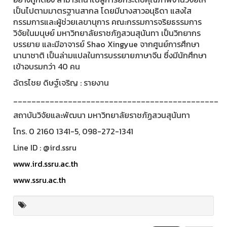
เป็นไปตามมาตรฐานสากล โดยมีนางสาวอนุธิดา แสงใส
กรรมการและผู้ช่วยเลขานุการ คณะกรรมการจริยธรรมการ
วิจัยในมนุษย์ มหาวิทยาลัยราชภัฏสวนสุนันทา เป็นวิทยากร
บรรยาย และมีอาจารย์ Shao Xingyue จากศูนย์การศึกษา
นานาชาติ เป็นล่ามแปลในการบรรยายภาษาจีน ซึ่งมีนักศึกษา
เข้าอบรมกว่า 40 คน
ฉัตรไชย ดิษฐ์เจริญ : รายงาน
_____________________________________________
สถาบันวิจัยและพัฒนา มหาวิทยาลัยราชภัฏสวนสุนันทา
โทร. 0 2160 1341-5, 098-272-1341
Line ID : @ird.ssru
www.ird.ssru.ac.th
www.ssru.ac.th