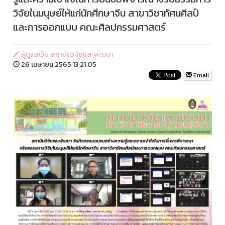
วิจัยในมนุษย์ให้แก่นักศึกษาจีน สาขาวิชาทัศนศิลป์
และการออกแบบ คณะศิลปกรรมศาสตร์
ผู้ดูแลเว็บ สถาบันวิจัยและพัฒนา
26 เมษายน 2565 13:21:05
Email