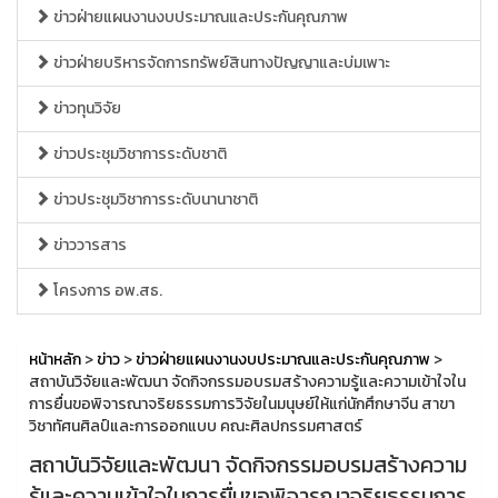
ข่าวฝ่ายแผนงานงบประมาณและประกันคุณภาพ
ข่าวฝ่ายบริหารจัดการทรัพย์สินทางปัญญาและบ่มเพาะ
ข่าวทุนวิจัย
ข่าวประชุมวิชาการระดับชาติ
ข่าวประชุมวิชาการระดับนานาชาติ
ข่าววารสาร
โครงการ อพ.สธ.
หน้าหลัก
>
ข่าว
>
ข่าวฝ่ายแผนงานงบประมาณและประกันคุณภาพ
>
สถาบันวิจัยและพัฒนา จัดกิจกรรมอบรมสร้างความรู้และความเข้าใจใน
การยื่นขอพิจารณาจริยธรรมการวิจัยในมนุษย์ให้แก่นักศึกษาจีน สาขา
วิชาทัศนศิลป์และการออกแบบ คณะศิลปกรรมศาสตร์
สถาบันวิจัยและพัฒนา จัดกิจกรรมอบรมสร้างความ
รู้และความเข้าใจในการยื่นขอพิจารณาจริยธรรมการ