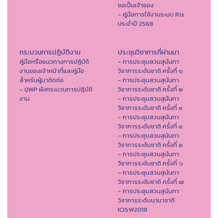
ขอเป็นเจ้าของ
- คู่มือการใช้งานระบบ Ris
ประจำปี 2568
กระบวนการปฏิบัติงาน
ประชุมวิชาการที่ผ่านมา
คู่มือหรือแนวทางการปฏิบัติ
- การประชุมสวนสุนันทา
งานของเจ้าหน้าที่และคู่มือ
วิชาการระดับชาติ ครั้งที่ ๑
สำหรับผู้มาติดต่อ
- การประชุมสวนสุนันทา
- QWP ผังกระบวนการปฏิบัติ
วิชาการระดับชาติ ครั้งที่ ๒
งาน
- การประชุมสวนสุนันทา
วิชาการระดับชาติ ครั้งที่ ๓
- การประชุมสวนสุนันทา
วิชาการระดับชาติ ครั้งที่ ๔
- การประชุมสวนสุนันทา
วิชาการระดับชาติ ครั้งที่ ๕
- การประชุมสวนสุนันทา
วิชาการระดับชาติ ครั้งที่ ๖
- การประชุมสวนสุนันทา
วิชาการระดับชาติ ครั้งที่ ๗
- การประชุมสวนสุนันทา
วิชาการระดับนานาชาติ
ICISW2018