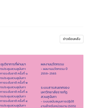
ข่าวย้อนหลัง
ชุมวิชาการที่ผ่านมา
ผลงานนวัตกรรม
ารประชุมสวนสุนันทา
- ผลงานนวัตกรรม ปี
าการระดับชาติ ครั้งที่ ๑
2559-2565
ารประชุมสวนสุนันทา
าการระดับชาติ ครั้งที่ ๒
ารประชุมสวนสุนันทา
ระบบสารสนเทศของ
าการระดับชาติ ครั้งที่ ๓
มหาวิทยาลัยราชภัฏ
ารประชุมสวนสุนันทา
สวนสุนันทา
าการระดับชาติ ครั้งที่ ๔
- ระบบสนับสนุนการปฏิบัติ
ารประชุมสวนสุนันทา
งานสำหรับหน่วยงาน (SOS)