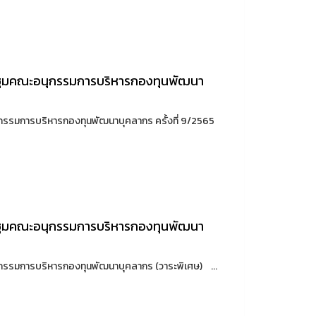
ระชุมคณะอนุกรรมการบริหารกองทุนพัฒนา
ุกรรมการบริหารกองทุนพัฒนาบุคลากร ครั้งที่ 9/2565
ระชุมคณะอนุกรรมการบริหารกองทุนพัฒนา
ุกรรมการบริหารกองทุนพัฒนาบุคลากร (วาระพิเศษ) ...