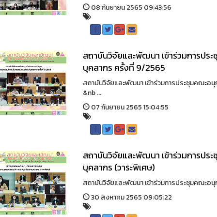
08 กันยายน 2565 09:43:56
สถาบันวิจัยและพัฒนา เข้าร่วมการป
บุคลากร ครั้งที่ 9/2565
สถาบันวิจัยและพัฒนา เข้าร่วมการประชุมคณะอน
&nb ...
07 กันยายน 2565 15:04:55
สถาบันวิจัยและพัฒนา เข้าร่วมการป
บุคลากร (วาระพิเศษ)
สถาบันวิจัยและพัฒนา เข้าร่วมการประชุมคณะอน
30 สิงหาคม 2565 09:05:22