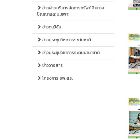
ข่าวฝ่ายบริหารจัดการทรัพย์สินทาง
ปัญญาและบ่มเพาะ
ข่าวทุนวิจัย
ข่าวประชุมวิชาการระดับชาติ
ข่าวประชุมวิชาการระดับนานาชาติ
ข่าววารสาร
โครงการ อพ.สธ.