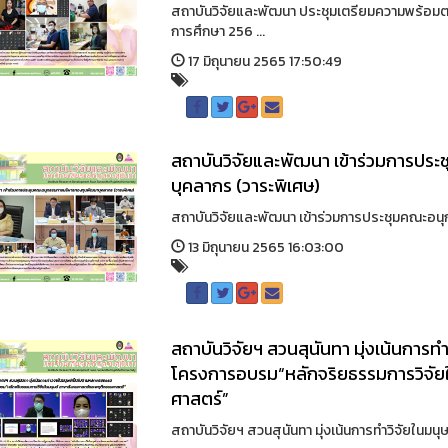
สถาบันวิจัยและพัฒนา ประชุมเตรียมความพร้อม
การศึกษา 256 ...
17 มิถุนายน 2565 17:50:49
สถาบันวิจัยและพัฒนา เข้าร่วมการป
บุคลากร (วาระพิเศษ)
สถาบันวิจัยและพัฒนา เข้าร่วมการประชุมคณะอน
13 มิถุนายน 2565 16:03:00
สถาบันวิจัยฯ สวนสุนันทา มุ่งเน้นการท
โครงการอบรม“หลักจริยธรรมการวิจัย
ศาสตร์”
สถาบันวิจัยฯ สวนสุนันทา มุ่งเน้นการทำวิจัยในม