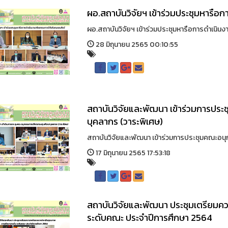
ผอ.สถาบันวิจัยฯ เข้าร่วมประชุมหารือ
ผอ.สถาบันวิจัยฯ เข้าร่วมประชุมหารือการดำเนินง
28 มิถุนายน 2565 00:10:55
สถาบันวิจัยและพัฒนา เข้าร่วมการป
บุคลากร (วาระพิเศษ)
สถาบันวิจัยและพัฒนา เข้าร่วมการประชุมคณะอน
17 มิถุนายน 2565 17:53:18
สถาบันวิจัยและพัฒนา ประชุมเตรียม
ระดับคณะ ประจำปีการศึกษา 2564