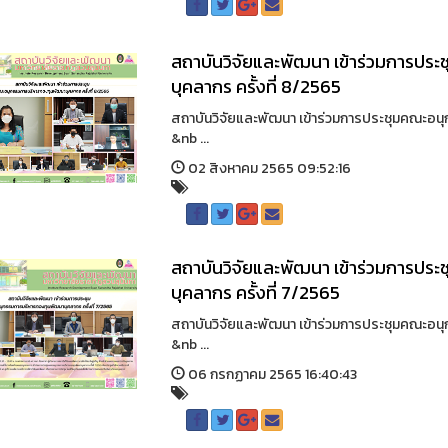
สถาบันวิจัยและพัฒนา เข้าร่วมการป
บุคลากร ครั้งที่ 8/2565
สถาบันวิจัยและพัฒนา เข้าร่วมการประชุมคณะอน
&nb ...
02 สิงหาคม 2565 09:52:16
สถาบันวิจัยและพัฒนา เข้าร่วมการป
บุคลากร ครั้งที่ 7/2565
สถาบันวิจัยและพัฒนา เข้าร่วมการประชุมคณะอน
&nb ...
06 กรกฏาคม 2565 16:40:43