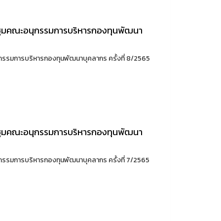
ระชุมคณะอนุกรรมการบริหารกองทุนพัฒนา
ุกรรมการบริหารกองทุนพัฒนาบุคลากร ครั้งที่ 8/2565
ระชุมคณะอนุกรรมการบริหารกองทุนพัฒนา
ุกรรมการบริหารกองทุนพัฒนาบุคลากร ครั้งที่ 7/2565