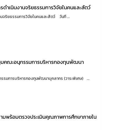
การดำเนินงานจริยธรรมการวิจัยในคนและสัตว์
านจริยธรรมการวิจัยในคนและสัตว์ วันที ...
ระชุมคณะอนุกรรมการบริหารกองทุนพัฒนา
ุกรรมการบริหารกองทุนพัฒนาบุคลากร (วาระพิเศษ) ...
ความพร้อมตรวจประเมินคุณภาพการศึกษาภายใน