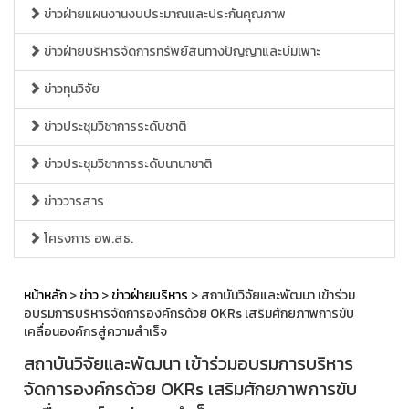
ข่าวฝ่ายแผนงานงบประมาณและประกันคุณภาพ
ข่าวฝ่ายบริหารจัดการทรัพย์สินทางปัญญาและบ่มเพาะ
ข่าวทุนวิจัย
ข่าวประชุมวิชาการระดับชาติ
ข่าวประชุมวิชาการระดับนานาชาติ
ข่าววารสาร
โครงการ อพ.สธ.
หน้าหลัก
>
ข่าว
>
ข่าวฝ่ายบริหาร
> สถาบันวิจัยและพัฒนา เข้าร่วม
อบรมการบริหารจัดการองค์กรด้วย OKRs เสริมศักยภาพการขับ
เคลื่อนองค์กรสู่ความสำเร็จ
สถาบันวิจัยและพัฒนา เข้าร่วมอบรมการบริหาร
จัดการองค์กรด้วย OKRs เสริมศักยภาพการขับ