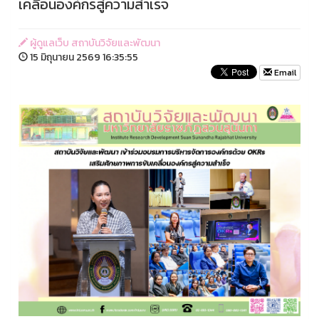
เคลื่อนองค์กรสู่ความสำเร็จ
ผู้ดูแลเว็บ สถาบันวิจัยและพัฒนา
15 มิถุนายน 2569 16:35:55
Email