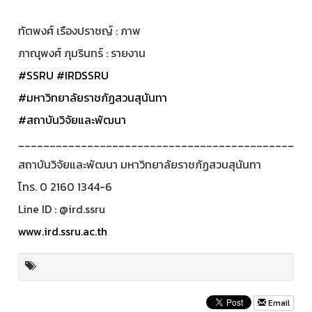
ทัตพงศ์ เรืองปราชญ์ : ภาพ
ภาณุพงศ์ ภุมรินทร์ : รายงาน
#SSRU
#IRDSSRU
#มหาวิทยาลัยราชภัฏสวนสุนันทา
#สถาบันวิจัยและพัฒนา
____________________________________________
สถาบันวิจัยและพัฒนา มหาวิทยาลัยราชภัฏสวนสุนันทา
โทร. 0 2160 1344-6
Line ID : @ird.ssru
www.ird.ssru.ac.th
Email