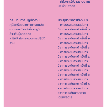
- คู่มือการใช้งานระบบ Ris
ประจำปี 2568
กระบวนการปฏิบัติงาน
ประชุมวิชาการที่ผ่านมา
คู่มือหรือแนวทางการปฏิบัติ
- การประชุมสวนสุนันทา
งานของเจ้าหน้าที่และคู่มือ
วิชาการระดับชาติ ครั้งที่ ๑
สำหรับผู้มาติดต่อ
- การประชุมสวนสุนันทา
- QWP ผังกระบวนการปฏิบัติ
วิชาการระดับชาติ ครั้งที่ ๒
งาน
- การประชุมสวนสุนันทา
วิชาการระดับชาติ ครั้งที่ ๓
- การประชุมสวนสุนันทา
วิชาการระดับชาติ ครั้งที่ ๔
- การประชุมสวนสุนันทา
วิชาการระดับชาติ ครั้งที่ ๕
- การประชุมสวนสุนันทา
วิชาการระดับชาติ ครั้งที่ ๖
- การประชุมสวนสุนันทา
วิชาการระดับชาติ ครั้งที่ ๗
- การประชุมสวนสุนันทา
วิชาการระดับนานาชาติ
ICISW2018