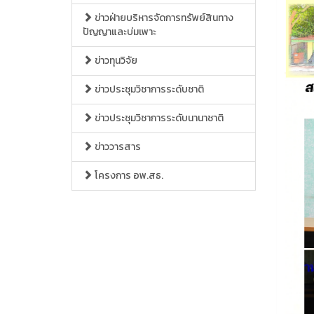
ข่าวฝ่ายบริหารจัดการทรัพย์สินทาง
ปัญญาและบ่มเพาะ
ข่าวทุนวิจัย
ข่าวประชุมวิชาการระดับชาติ
ข่าวประชุมวิชาการระดับนานาชาติ
ข่าววารสาร
โครงการ อพ.สธ.