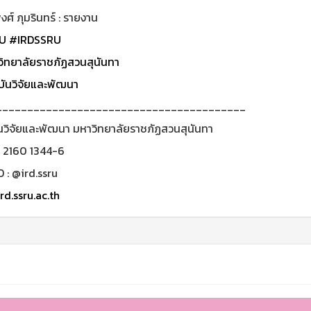
ศ์ ภุมรินทร์ : รายงาน
U
#IRDSSRU
ิทยาลัยราชภัฏสวนสุนันทา
ันวิจัยและพัฒนา
________________________________________
นวิจัยและพัฒนา มหาวิทยาลัยราชภัฏสวนสุนันทา
0 2160 1344-6
D : @ird.ssru
rd.ssru.ac.th