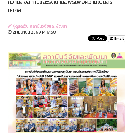
ถวายสังฆทานและรดน้ำขอพรเพื่อความเป็นสิริ
มงคล
ผู้ดูแลเว็บ สถาบันวิจัยและพัฒนา
21 เมษายน 2569 14:17:58
Email