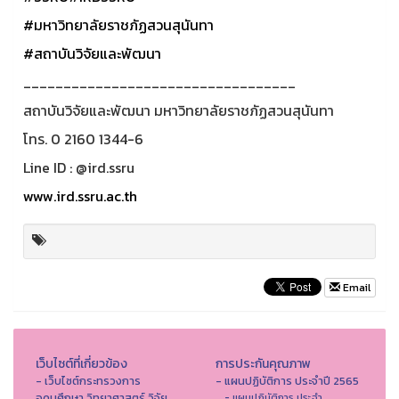
#มหาวิทยาลัยราชภัฏสวนสุนันทา
#สถาบันวิจัยและพัฒนา
__________________________________
สถาบันวิจัยและพัฒนา มหาวิทยาลัยราชภัฏสวนสุนันทา
โทร. 0 2160 1344-6
Line ID : @ird.ssru
www.ird.ssru.ac.th
Email
เว็บไซต์ที่เกี่ยวข้อง
การประกันคุณภาพ
- เว็บไซต์กระทรวงการ
- แผนปฏิบัติการ ประจำปี 2565
อุดมศึกษา วิทยาศาสตร์ วิจัย
- แผนปฏิบัติการ ประจำ