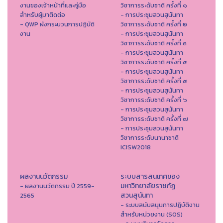
งานของเจ้าหน้าที่และคู่มือ
วิชาการระดับชาติ ครั้งที่ ๑
สำหรับผู้มาติดต่อ
- การประชุมสวนสุนันทา
- QWP ผังกระบวนการปฏิบัติ
วิชาการระดับชาติ ครั้งที่ ๒
งาน
- การประชุมสวนสุนันทา
วิชาการระดับชาติ ครั้งที่ ๓
- การประชุมสวนสุนันทา
วิชาการระดับชาติ ครั้งที่ ๔
- การประชุมสวนสุนันทา
วิชาการระดับชาติ ครั้งที่ ๕
- การประชุมสวนสุนันทา
วิชาการระดับชาติ ครั้งที่ ๖
- การประชุมสวนสุนันทา
วิชาการระดับชาติ ครั้งที่ ๗
- การประชุมสวนสุนันทา
วิชาการระดับนานาชาติ
ICISW2018
ผลงานนวัตกรรม
ระบบสารสนเทศของ
มหาวิทยาลัยราชภัฏ
- ผลงานนวัตกรรม ปี 2559-
สวนสุนันทา
2565
- ระบบสนับสนุนการปฏิบัติงาน
สำหรับหน่วยงาน (SOS)