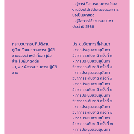
- คู่การใช้งานระบบการนำผล
งานวิจัยไปใช้ประโยชน์และการ
ขอเป็นเจ้าของ
- คู่มือการใช้งานระบบ Ris
ประจำปี 2568
กระบวนการปฏิบัติงาน
ประชุมวิชาการที่ผ่านมา
คู่มือหรือแนวทางการปฏิบัติ
- การประชุมสวนสุนันทา
งานของเจ้าหน้าที่และคู่มือ
วิชาการระดับชาติ ครั้งที่ ๑
สำหรับผู้มาติดต่อ
- การประชุมสวนสุนันทา
- QWP ผังกระบวนการปฏิบัติ
วิชาการระดับชาติ ครั้งที่ ๒
งาน
- การประชุมสวนสุนันทา
วิชาการระดับชาติ ครั้งที่ ๓
- การประชุมสวนสุนันทา
วิชาการระดับชาติ ครั้งที่ ๔
- การประชุมสวนสุนันทา
วิชาการระดับชาติ ครั้งที่ ๕
- การประชุมสวนสุนันทา
วิชาการระดับชาติ ครั้งที่ ๖
- การประชุมสวนสุนันทา
วิชาการระดับชาติ ครั้งที่ ๗
- การประชุมสวนสุนันทา