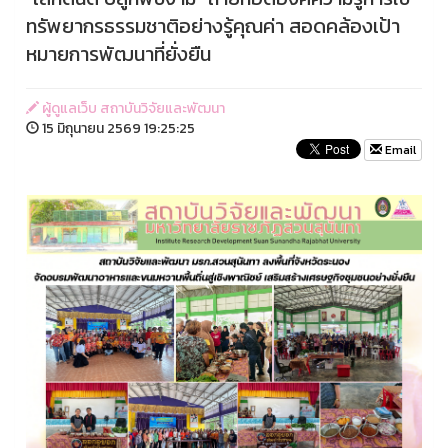
ทรัพยากรธรรมชาติอย่างรู้คุณค่า สอดคล้องเป้า
หมายการพัฒนาที่ยั่งยืน
ผู้ดูแลเว็บ สถาบันวิจัยและพัฒนา
15 มิถุนายน 2569 19:25:25
Email