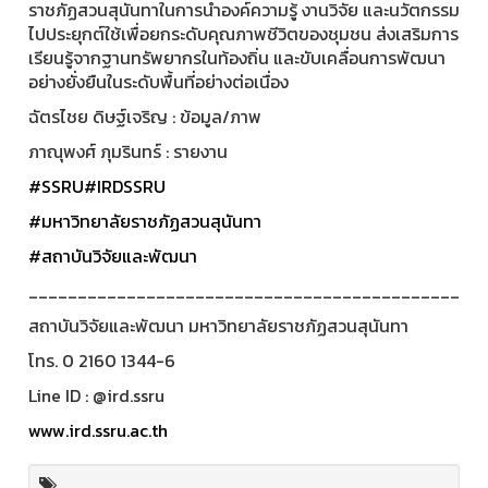
ราชภัฏสวนสุนันทาในการนำองค์ความรู้ งานวิจัย และนวัตกรรม
ไปประยุกต์ใช้เพื่อยกระดับคุณภาพชีวิตของชุมชน ส่งเสริมการ
เรียนรู้จากฐานทรัพยากรในท้องถิ่น และขับเคลื่อนการพัฒนา
อย่างยั่งยืนในระดับพื้นที่อย่างต่อเนื่อง
ฉัตรไชย ดิษฐ์เจริญ : ข้อมูล/ภาพ
ภาณุพงศ์ ภุมรินทร์ : รายงาน
#SSRU
#IRDSSRU
#มหาวิทยาลัยราชภัฏสวนสุนันทา
#สถาบันวิจัยและพัฒนา
____________________________________________
สถาบันวิจัยและพัฒนา มหาวิทยาลัยราชภัฏสวนสุนันทา
โทร. 0 2160 1344-6
Line ID : @ird.ssru
www.ird.ssru.ac.th