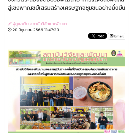
สู่เชิงพาณิชย์เสริมสร้างเศรษฐกิจชุมชนอย่างยั่งยืน
ผู้ดูแลเว็บ สถาบันวิจัยและพัฒนา
28 มิถุนายน 2569 13:47:28
Email