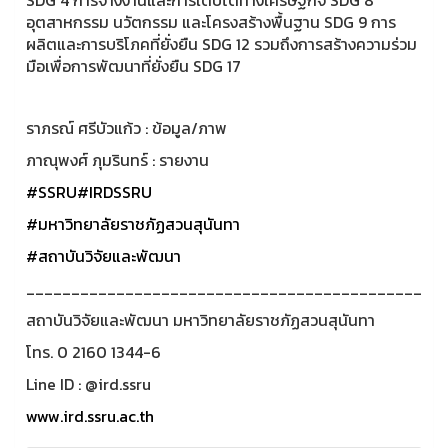
อุตสาหกรรม นวัตกรรม และโครงสร้างพื้นฐาน SDG 9 การ
ผลิตและการบริโภคที่ยั่งยืน SDG 12 รวมถึงการสร้างความร่วม
มือเพื่อการพัฒนาที่ยั่งยืน SDG 17
ราภรณ์ ศรีบัวแก้ว : ข้อมูล/ภาพ
ภาณุพงศ์ ภุมรินทร์ : รายงาน
#SSRU
#IRDSSRU
#มหาวิทยาลัยราชภัฏสวนสุนันทา
#สถาบันวิจัยและพัฒนา
____________________________________________
สถาบันวิจัยและพัฒนา มหาวิทยาลัยราชภัฏสวนสุนันทา
โทร. 0 2160 1344-6
Line ID : @ird.ssru
www.ird.ssru.ac.th