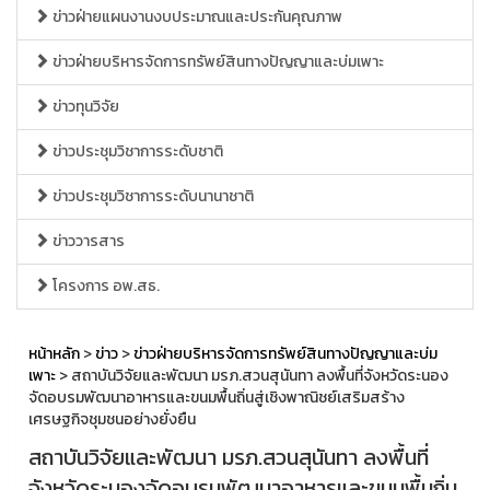
ข่าวฝ่ายแผนงานงบประมาณและประกันคุณภาพ
ข่าวฝ่ายบริหารจัดการทรัพย์สินทางปัญญาและบ่มเพาะ
ข่าวทุนวิจัย
ข่าวประชุมวิชาการระดับชาติ
ข่าวประชุมวิชาการระดับนานาชาติ
ข่าววารสาร
โครงการ อพ.สธ.
หน้าหลัก
>
ข่าว
>
ข่าวฝ่ายบริหารจัดการทรัพย์สินทางปัญญาและบ่ม
เพาะ
> สถาบันวิจัยและพัฒนา มรภ.สวนสุนันทา ลงพื้นที่จังหวัดระนอง
จัดอบรมพัฒนาอาหารและขนมพื้นถิ่นสู่เชิงพาณิชย์เสริมสร้าง
เศรษฐกิจชุมชนอย่างยั่งยืน
สถาบันวิจัยและพัฒนา มรภ.สวนสุนันทา ลงพื้นที่
จังหวัดระนองจัดอบรมพัฒนาอาหารและขนมพื้นถิ่น