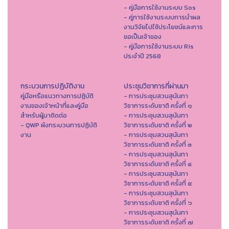
- คู่มือการใช้งานระบบ Sos
- คู่การใช้งานระบบการนำผล
งานวิจัยไปใช้ประโยชน์และการ
ขอเป็นเจ้าของ
- คู่มือการใช้งานระบบ Ris
ประจำปี 2568
กระบวนการปฏิบัติงาน
ประชุมวิชาการที่ผ่านมา
คู่มือหรือแนวทางการปฏิบัติ
- การประชุมสวนสุนันทา
งานของเจ้าหน้าที่และคู่มือ
วิชาการระดับชาติ ครั้งที่ ๑
สำหรับผู้มาติดต่อ
- การประชุมสวนสุนันทา
- QWP ผังกระบวนการปฏิบัติ
วิชาการระดับชาติ ครั้งที่ ๒
งาน
- การประชุมสวนสุนันทา
วิชาการระดับชาติ ครั้งที่ ๓
- การประชุมสวนสุนันทา
วิชาการระดับชาติ ครั้งที่ ๔
- การประชุมสวนสุนันทา
วิชาการระดับชาติ ครั้งที่ ๕
- การประชุมสวนสุนันทา
วิชาการระดับชาติ ครั้งที่ ๖
- การประชุมสวนสุนันทา
วิชาการระดับชาติ ครั้งที่ ๗