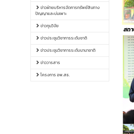
ข่าวฝ่ายบริหารจัดการทรัพย์สินทาง
ปัญญาและบ่มเพาะ
ข่าวทุนวิจัย
ข่าวประชุมวิชาการระดับชาติ
ข่าวประชุมวิชาการระดับนานาชาติ
ข่าววารสาร
โครงการ อพ.สธ.