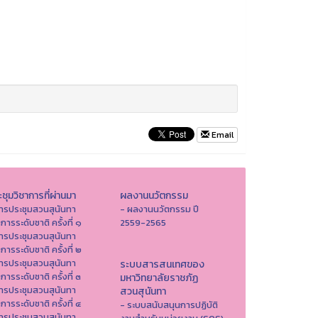
Email
ชุมวิชาการที่ผ่านมา
ผลงานนวัตกรรม
ารประชุมสวนสุนันทา
- ผลงานนวัตกรรม ปี
าการระดับชาติ ครั้งที่ ๑
2559-2565
ารประชุมสวนสุนันทา
าการระดับชาติ ครั้งที่ ๒
ารประชุมสวนสุนันทา
ระบบสารสนเทศของ
าการระดับชาติ ครั้งที่ ๓
มหาวิทยาลัยราชภัฏ
ารประชุมสวนสุนันทา
สวนสุนันทา
าการระดับชาติ ครั้งที่ ๔
- ระบบสนับสนุนการปฏิบัติ
ารประชุมสวนสุนันทา