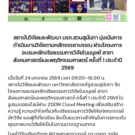
สถาบันวิจัยและพัฒนา มรภ.สวนสุนันทา มุ่งเน้นการ
ดำเนินงานวิจัยตามหลักจรรยาบรรณ ผ่านโครงการ
อบรมหลักจริยธรรมการวิจัยในมนุษย์ สาขา
สังคมศาสตร์และพฤติกรรมศาสตร์ ครั้งที่ 1 ประจำปี
2569
เมื่อวันที่ 24 มกราคม 2569 เวลา 09.00–16.00 น.
สถาบันวิจัยและพัฒนา มหาวิทยาลัยราชภัฏสวนสุนันทา จัด
โครงการอบรมหลักจริยธรรมการวิจัยในมนุษย์ สาขา
สังคมศาสตร์และพฤติกรรมศาสตร์ ครั้งที่ 1 ประจำปี 2569 ใน
รูปแบบออนไลน์ผ่าน ZOOM Cloud Meeting เพื่อเสริมสร้าง
ความรู้ ความเข้าใจเกี่ยวกับจริยธรรมการวิจัยให้แก่คณาจารย์
นักวิจัย และผู้ที่เกี่ยวข้อง อันเป็นแนวทางสำคัญในการยกระดับ
คุณภาพงานวิจัยให้เป็นไปตามมาตรฐานสากล
โดยได้รับเกียรติจาก ผู้ช่วยศาสตราจารย์ ดร.มรกต วรชัย