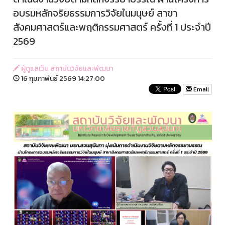
อบรมหลักจริยธรรมการวิจัยในมนุษย์ สาขา
สังคมศาสตร์และพฤติกรรมศาสตร์ ครั้งที่ 1 ประจำปี
2569
ผู้ดูแลเว็บ สถาบันวิจัยและพัฒนา
16 กุมภาพันธ์ 2569 14:27:00
Email