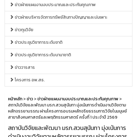
ข่าวฝ่ายแผนงานงบประมาณและประกันคุณภาพ
ข่าวฝ่ายบริหารจัดการทรัพย์สินทางปัญญาและบ่มเพาะ
ข่าวทุนวิจัย
ข่าวประชุมวิชาการระดับชาติ
ข่าวประชุมวิชาการระดับนานาชาติ
ข่าววารสาร
โครงการ อพ.สธ.
หน้าหลัก
>
ข่าว
>
ข่าวฝ่ายแผนงานงบประมาณและประกันคุณภาพ
>
สถาบันวิจัยและพัฒนา มรภ.สวนสุนันทา มุ่งเน้นการดำเนินงานวิจัยตาม
หลักจรรยาบรรณ ผ่านโครงการอบรมหลักจริยธรรมการวิจัยในมนุษย์
สาขาสังคมศาสตร์และพฤติกรรมศาสตร์ ครั้งที่ 1 ประจำปี 2569
สถาบันวิจัยและพัฒนา มรภ.สวนสุนันทา มุ่งเน้นการ
ดำเนินงานวิจัยตามหลักจรรยาบรรณ ผ่านโครงการ