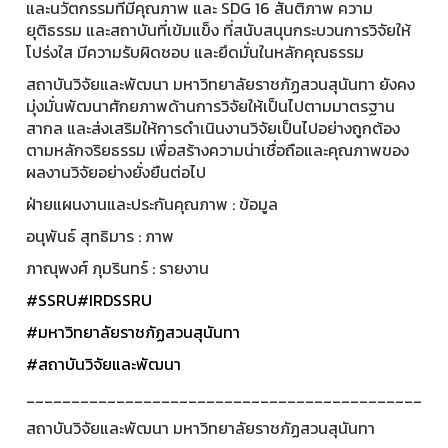
และนวัตกรรมที่มีคุณภาพ และ SDG 16 สันติภาพ ความ
ยุติธรรม และสถาบันที่เข้มแข็ง ที่สนับสนุนกระบวนการวิจัยให้
โปร่งใส มีความรับผิดชอบ และยึดมั่นในหลักคุณธรรม
สถาบันวิจัยและพัฒนา มหาวิทยาลัยราชภัฏสวนสุนันทา ยังคง
มุ่งมั่นพัฒนาศักยภาพด้านการวิจัยให้เป็นไปตามมาตรฐาน
สากล และส่งเสริมให้การดำเนินงานวิจัยเป็นไปอย่างถูกต้อง
ตามหลักจริยธรรม เพื่อสร้างความน่าเชื่อถือและคุณภาพของ
ผลงานวิจัยอย่างยั่งยืนต่อไป
ฝ่ายแผนงานและประกันคุณภาพ : ข้อมูล
อนุพันธ์ สุทธิมาร : ภาพ
ภาณุพงศ์ ภุมรินทร์ : รายงาน
#SSRU
#IRDSSRU
#มหาวิทยาลัยราชภัฏสวนสุนันทา
#สถาบันวิจัยและพัฒนา
____________________________________________
สถาบันวิจัยและพัฒนา มหาวิทยาลัยราชภัฏสวนสุนันทา